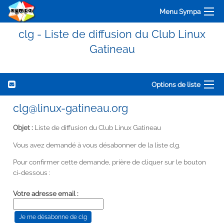
Menu Sympa
clg - Liste de diffusion du Club Linux
Gatineau
Options de liste
clg@linux-gatineau.org
Objet :
Liste de diffusion du Club Linux Gatineau
Vous avez demandé à vous désabonner de la liste clg.
Pour confirmer cette demande, prière de cliquer sur le bouton
ci-dessous :
Votre adresse email :