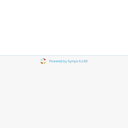
Powered by Sympa 6.2.66