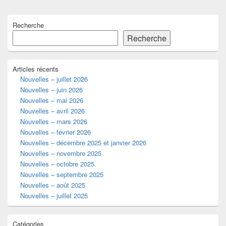
Primary
Recherche
Sidebar
Widget
Recherche
Area
Articles récents
Nouvelles – juillet 2026
Nouvelles – juin 2026
Nouvelles – mai 2026
Nouvelles – avril 2026
Nouvelles – mars 2026
Nouvelles – février 2026
Nouvelles – décembre 2025 et janvier 2026
Nouvelles – novembre 2025
Nouvelles – octobre 2025
Nouvelles – septembre 2025
Nouvelles – août 2025
Nouvelles – juillet 2025
Catégories