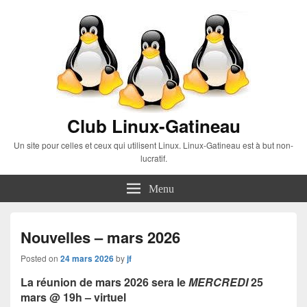
Club Linux-Gatineau
Un site pour celles et ceux qui utilisent Linux. Linux-Gatineau est à but non-
lucratif.
Menu
Nouvelles – mars 2026
Posted on
24 mars 2026
by
jf
La réunion de mars 2026 sera le
MERCREDI
25
mars @ 19h – virtuel